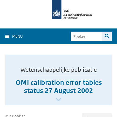
MENU
Wetenschappelijke publicatie
OMI calibration error tables
status 27 August 2002
MR Dobber