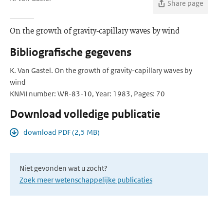
Share page
On the growth of gravity-capillary waves by wind
Bibliografische gegevens
K. Van Gastel. On the growth of gravity-capillary waves by
wind
KNMI number: WR-83-10, Year: 1983, Pages: 70
Download volledige publicatie
download PDF (2,5 MB)
Niet gevonden wat u zocht?
Zoek meer wetenschappelijke publicaties