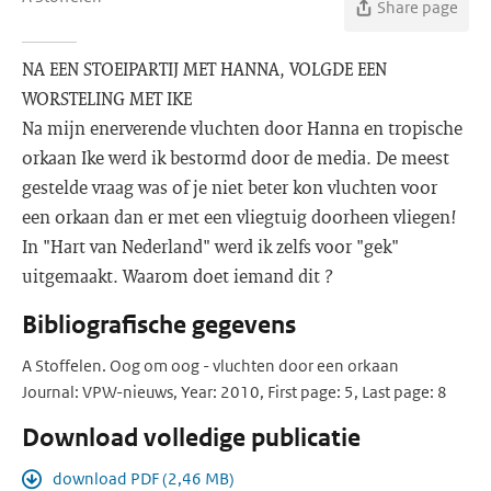
Share page
NA EEN STOEIPARTIJ MET HANNA, VOLGDE EEN
WORSTELING MET IKE
Na mijn enerverende vluchten door Hanna en tropische
orkaan Ike werd ik bestormd door de media. De meest
gestelde vraag was of je niet beter kon vluchten voor
een orkaan dan er met een vliegtuig doorheen vliegen!
In "Hart van Nederland" werd ik zelfs voor "gek"
uitgemaakt. Waarom doet iemand dit ?
Bibliografische gegevens
A Stoffelen. Oog om oog - vluchten door een orkaan
Journal: VPW-nieuws, Year: 2010, First page: 5, Last page: 8
Download volledige publicatie
download PDF (2,46 MB)