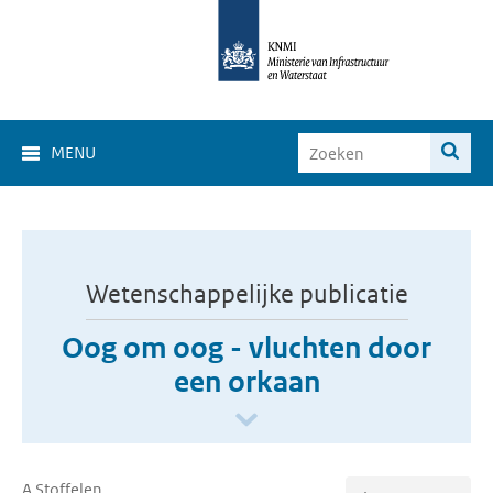
MENU
Wetenschappelijke publicatie
Oog om oog - vluchten door
een orkaan
A Stoffelen