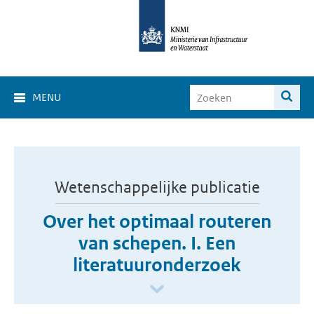
MENU
Wetenschappelijke publicatie
Over het optimaal routeren
van schepen. I. Een
literatuuronderzoek