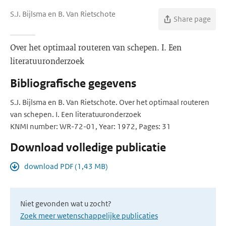
S.J. Bijlsma en B. Van Rietschote
Share page
Over het optimaal routeren van schepen. I. Een
literatuuronderzoek
Bibliografische gegevens
S.J. Bijlsma en B. Van Rietschote. Over het optimaal routeren
van schepen. I. Een literatuuronderzoek
KNMI number: WR-72-01, Year: 1972, Pages: 31
Download volledige publicatie
download PDF (1,43 MB)
Niet gevonden wat u zocht?
Zoek meer wetenschappelijke publicaties