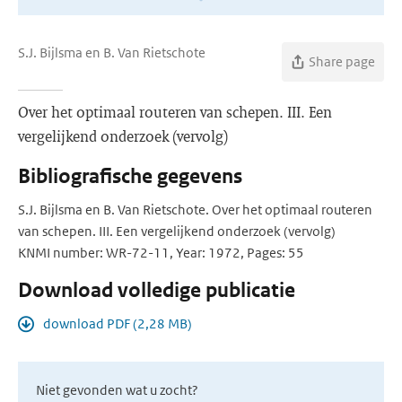
S.J. Bijlsma en B. Van Rietschote
Share page
Over het optimaal routeren van schepen. III. Een
vergelijkend onderzoek (vervolg)
Bibliografische gegevens
S.J. Bijlsma en B. Van Rietschote. Over het optimaal routeren
van schepen. III. Een vergelijkend onderzoek (vervolg)
KNMI number: WR-72-11, Year: 1972, Pages: 55
Download volledige publicatie
download PDF (2,28 MB)
Niet gevonden wat u zocht?