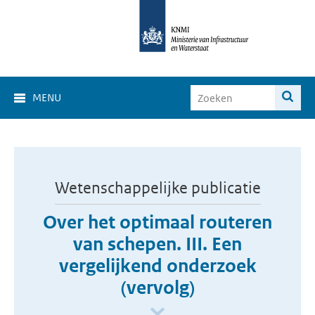
MENU
Wetenschappelijke publicatie
Over het optimaal routeren
van schepen. III. Een
vergelijkend onderzoek
(vervolg)