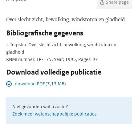
Share page
Over slecht zicht, bewolking, windstoten en gladheid
Bibliografische gegevens
J. Terpstra. Over slecht zicht, bewolking, windstoten en
gladheid
KNMI number: TR-175, Year: 1995, Pages: 97
Download volledige publicatie
download PDF (7,13 MB)
Niet gevonden wat u zocht?
Zoek meer wetenschappelijke publicaties