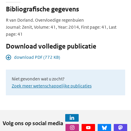
Bibliografische gegevens
R van Dorland. Overvloedige regenbuien
Journal: Zenit, Volume: 41, Year: 2014, First page: 41, Last
page: 41
Download volledige publicatie
download PDF (772 KB)
Niet gevonden wat u zocht?
Zoek meer wetenschappelijke publicaties
Volg ons op social media