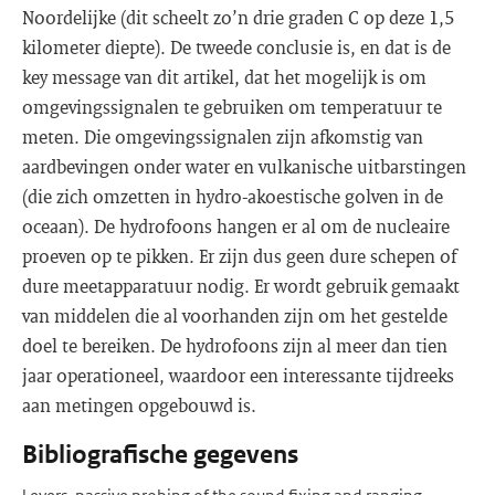
Noordelijke (dit scheelt zo’n drie graden C op deze 1,5
kilometer diepte). De tweede conclusie is, en dat is de
key message van dit artikel, dat het mogelijk is om
omgevingssignalen te gebruiken om temperatuur te
meten. Die omgevingssignalen zijn afkomstig van
aardbevingen onder water en vulkanische uitbarstingen
(die zich omzetten in hydro-akoestische golven in de
oceaan). De hydrofoons hangen er al om de nucleaire
proeven op te pikken. Er zijn dus geen dure schepen of
dure meetapparatuur nodig. Er wordt gebruik gemaakt
van middelen die al voorhanden zijn om het gestelde
doel te bereiken. De hydrofoons zijn al meer dan tien
jaar operationeel, waardoor een interessante tijdreeks
aan metingen opgebouwd is.
Bibliografische gegevens