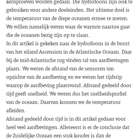
kernproeven worden gedaan. Die hydrofoons zijn ook te
gebruiken voor andere doeleinden. Het ultieme doel is
de temperatuur van de diepe oceanen ermee te meten.
We willen namelijk weten waar de warmte naartoe gaat
die de oceanen bezig zijn op te slaan.
In dit artikel is gekeken naar de hydrofoons in de buurt
van het eiland Ascension in de Atlantische Oceaan. Daar
bij de mid-Atlantische rug vinden tal van aardbevingen
plaats. We weten de afstand van de sensoren ten
opzichte van de aardbeving en we weten het tijdstip
waarop de aardbeving plaatsvond. Afstand gedeeld door
tijd geeft snelheid. We weten dus het snelheidsprofiel
van de oceaan. Daarvan kunnen we de temperatuur
afleiden.
Afstand gedeeld door tijd is in dit artikel gedaan voor
heel veel aardbevingen. Allereerst is er de conclusie dat
de Zuidelijke Oceaan een stuk kouder is dan de