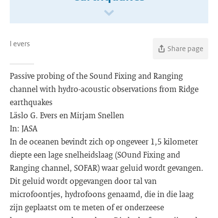
l evers
Share page
Passive probing of the Sound Fixing and Ranging
channel with hydro-acoustic observations from Ridge
earthquakes
Läslo G. Evers en Mirjam Snellen
In: JASA
In de oceanen bevindt zich op ongeveer 1,5 kilometer
diepte een lage snelheidslaag (SOund Fixing and
Ranging channel, SOFAR) waar geluid wordt gevangen.
Dit geluid wordt opgevangen door tal van
microfoontjes, hydrofoons genaamd, die in die laag
zijn geplaatst om te meten of er onderzeese