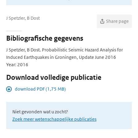
J Spetzler, B Dost
Share page
Bibliografische gegevens
J Spetzler, B Dost. Probabilistic Seismic Hazard Analysis for
Induced Earthquakes in Groningen, Update June 2016
Year: 2016
Download volledige publicatie
download PDF (1,75 MB)
Niet gevonden wat u zocht?
Zoek meer wetenschappelijke publicaties