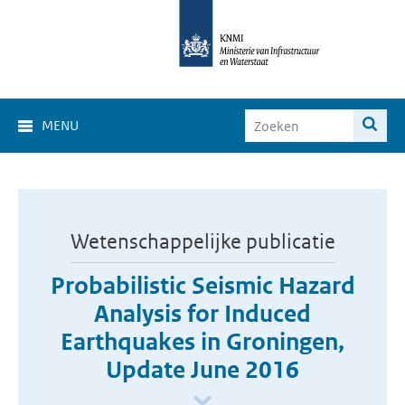
MENU
Wetenschappelijke publicatie
Probabilistic Seismic Hazard
Analysis for Induced
Earthquakes in Groningen,
Update June 2016