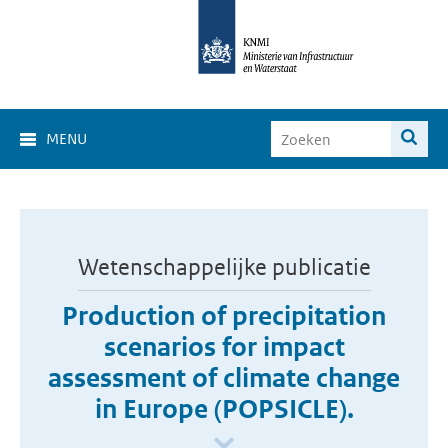
MENU
Wetenschappelijke publicatie
Production of precipitation
scenarios for impact
assessment of climate change
in Europe (POPSICLE).