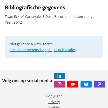
Bibliografische gegevens
T van Eck, M Caccavale, B Dost. Recommendation study
Year: 2012
Niet gevonden wat u zocht?
Zoek meer wetenschappelijke publicaties
Volg ons op social media
Copyright
Privacy
Cookies