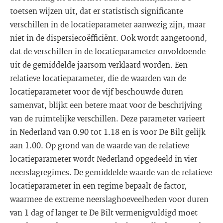
toetsen wijzen uit, dat er statistisch significante
verschillen in de locatieparameter aanwezig zijn, maar
niet in de dispersiecoëfficiënt. Ook wordt aangetoond,
dat de verschillen in de locatieparameter onvoldoende
uit de gemiddelde jaarsom verklaard worden. Een
relatieve locatieparameter, die de waarden van de
locatieparameter voor de vijf beschouwde duren
samenvat, blijkt een betere maat voor de beschrijving
van de ruimtelijke verschillen. Deze parameter varieert
in Nederland van 0.90 tot 1.18 en is voor De Bilt gelijk
aan 1.00. Op grond van de waarde van de relatieve
locatieparameter wordt Nederland opgedeeld in vier
neerslagregimes. De gemiddelde waarde van de relatieve
locatieparameter in een regime bepaalt de factor,
waarmee de extreme neerslaghoeveelheden voor duren
van 1 dag of langer te De Bilt vermenigvuldigd moet