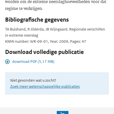
worden om de extreme neerslaghoeveelheden voor dat
regime te verkrijgen.
Bibliografische gegevens
TA Buishand, R Jilderda, JB Wijngaard. Regionale verschillen
in extreme neerslag
KNMI number: WR-09-01, Year: 2009, Pages: 47
Download volledige publicatie
download PDF (5,17 MB)
Niet gevonden wat u zocht?
Zoek meer wetenschappelijke publicaties