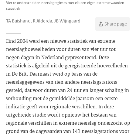
Vier te onderscheiden neerslagregimes met elk een eigen extreme waarden
statistiek
TA Buishand, R Jilderda, JB Wijngaard
Share page
Eind 2004 werd een nieuwe statistiek van extreme
neerslaghoeveelheden voor duren van vier uur tot
negen dagen in Nederland gepresenteerd. Deze
statistiek is afgeleid uit de geregistreerde hoeveelheden
in De Bilt. Daarnaast werd op basis van de
neerslaggegevens van tien andere neerslagstations
gesteld, dat voor duren van 24 uur en langer schaling in
verhouding met de gemiddelde jaarsom een eerste
indicatie geeft voor regionale verschillen. In deze
uitgebreide studie wordt opnieuw het bestaan van
regionale verschillen in extreme neerslag onderzocht op
grond van de dagwaarden van 141 neerslagstations voor