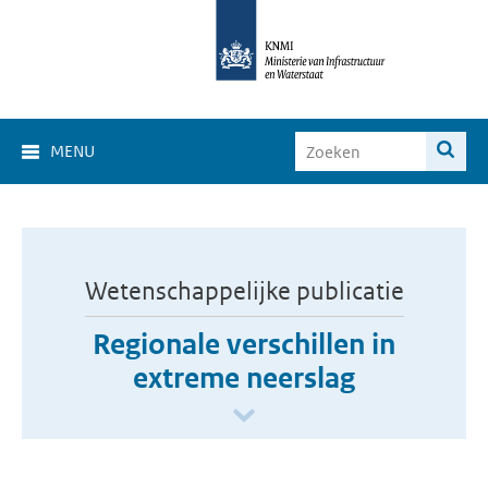
MENU
Wetenschappelijke publicatie
Regionale verschillen in
extreme neerslag