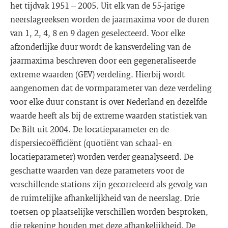
het tijdvak 1951 – 2005. Uit elk van de 55-jarige
neerslagreeksen worden de jaarmaxima voor de duren
van 1, 2, 4, 8 en 9 dagen geselecteerd. Voor elke
afzonderlijke duur wordt de kansverdeling van de
jaarmaxima beschreven door een gegeneraliseerde
extreme waarden (GEV) verdeling. Hierbij wordt
aangenomen dat de vormparameter van deze verdeling
voor elke duur constant is over Nederland en dezelfde
waarde heeft als bij de extreme waarden statistiek van
De Bilt uit 2004. De locatieparameter en de
dispersiecoëfficiënt (quotiënt van schaal- en
locatieparameter) worden verder geanalyseerd. De
geschatte waarden van deze parameters voor de
verschillende stations zijn gecorreleerd als gevolg van
de ruimtelijke afhankelijkheid van de neerslag. Drie
toetsen op plaatselijke verschillen worden besproken,
die rekening houden met deze afhankelijkheid. De