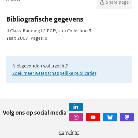
Share page
Bibliografische gegevens
JJ Claas. Running L2 PGE\'s for Collection 3
Year: 2007, Pages: 0
Niet gevonden wat u zocht?
Zoek meer wetenschappelijke publicaties
Volg ons op social media
Copyright