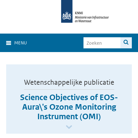
MENU
Wetenschappelijke publicatie
Science Objectives of EOS-
Aura\'s Ozone Monitoring
Instrument (OMI)