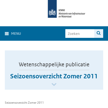
MENU
Wetenschappelijke publicatie
Seizoensoverzicht Zomer 2011
Seizoensoverzicht Zomer 2011