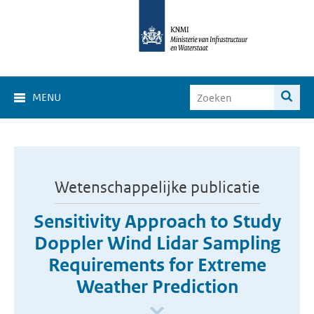
MENU
Wetenschappelijke publicatie
Sensitivity Approach to Study
Doppler Wind Lidar Sampling
Requirements for Extreme
Weather Prediction