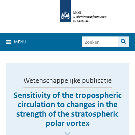
MENU
Wetenschappelijke publicatie
Sensitivity of the tropospheric
circulation to changes in the
strength of the stratospheric
polar vortex