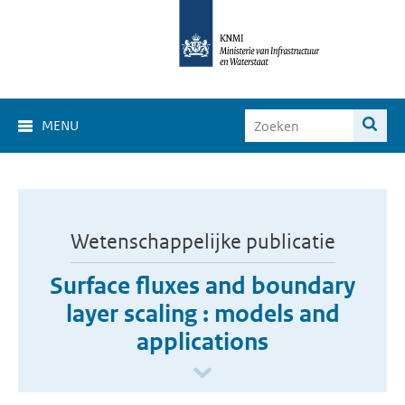
MENU
Wetenschappelijke publicatie
Surface fluxes and boundary
layer scaling : models and
applications