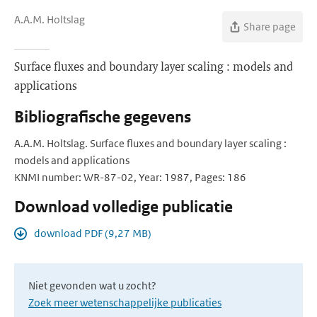
A.A.M. Holtslag
Share page
Surface fluxes and boundary layer scaling : models and
applications
Bibliografische gegevens
A.A.M. Holtslag. Surface fluxes and boundary layer scaling :
models and applications
KNMI number: WR-87-02, Year: 1987, Pages: 186
Download volledige publicatie
download PDF (9,27 MB)
Niet gevonden wat u zocht?
Zoek meer wetenschappelijke publicaties