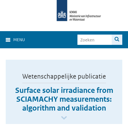
MENU
Wetenschappelijke publicatie
Surface solar irradiance from
SCIAMACHY measurements:
algorithm and validation