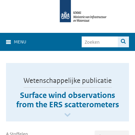
MENU
Wetenschappelijke publicatie
Surface wind observations
from the ERS scatterometers
A Stoffelen