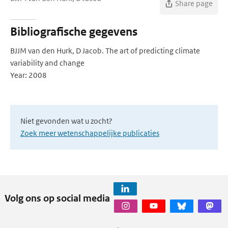
Share page
Bibliografische gegevens
BJJM van den Hurk, D Jacob. The art of predicting climate
variability and change
Year: 2008
Niet gevonden wat u zocht?
Zoek meer wetenschappelijke publicaties
Volg ons op social media