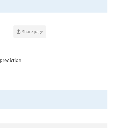
Share page
 prediction