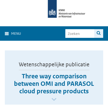
MENU
Wetenschappelijke publicatie
Three way comparison
between OMI and PARASOL
cloud pressure products