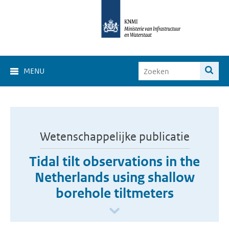
MENU
Wetenschappelijke publicatie
Tidal tilt observations in the
Netherlands using shallow
borehole tiltmeters