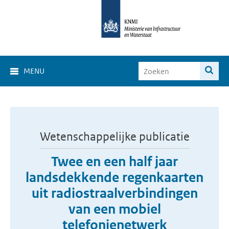
MENU
Wetenschappelijke publicatie
Twee en een half jaar
landsdekkende regenkaarten
uit radiostraalverbindingen
van een mobiel
telefonienetwerk