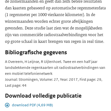
de zomermaanden en geeft dan zelfs betere resultaten
dan kaarten gebaseerd op automatische regenmeterdata
(1 regenmeter per 1000 vierkante kilometer). In de
wintermaanden worden echter grote afwijkingen
gevonden. Deze studie laat zien wat de mogelijkheden
zijn van commerciële radiostraalverbindingen voor het
op grote schaal in kaart brengen van regen in real time.
Bibliografische gegevens
A Overeem, H Leijnse, R Uijlenhoet. Twee en een half jaar
landsdekkende regenkaarten uit radiostraalverbindingen van
een mobiel telefonienetwerk
Journal: Stromingen, Volume: 27, Year: 2017, First page: 29,
Last page: 44
Download volledige publicatie
download PDF (4,69 MB)