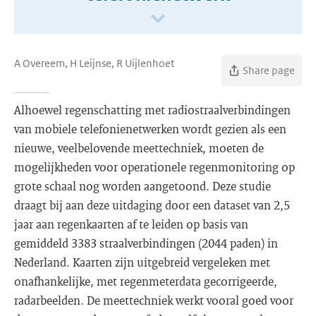
A Overeem, H Leijnse, R Uijlenhoet
Share page
Alhoewel regenschatting met radiostraalverbindingen
van mobiele telefonienetwerken wordt gezien als een
nieuwe, veelbelovende meettechniek, moeten de
mogelijkheden voor operationele regenmonitoring op
grote schaal nog worden aangetoond. Deze studie
draagt bij aan deze uitdaging door een dataset van 2,5
jaar aan regenkaarten af te leiden op basis van
gemiddeld 3383 straalverbindingen (2044 paden) in
Nederland. Kaarten zijn uitgebreid vergeleken met
onafhankelijke, met regenmeterdata gecorrigeerde,
radarbeelden. De meettechniek werkt vooral goed voor