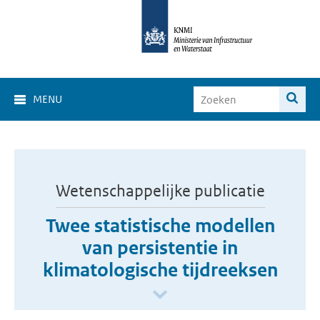
MENU
Wetenschappelijke publicatie
Twee statistische modellen
van persistentie in
klimatologische tijdreeksen