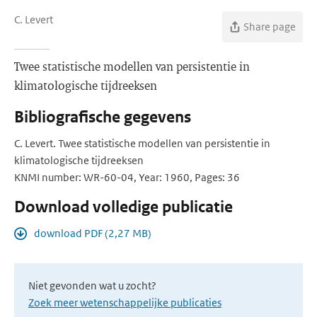
C. Levert
Share page
Twee statistische modellen van persistentie in
klimatologische tijdreeksen
Bibliografische gegevens
C. Levert. Twee statistische modellen van persistentie in
klimatologische tijdreeksen
KNMI number: WR-60-04, Year: 1960, Pages: 36
Download volledige publicatie
download PDF (2,27 MB)
Niet gevonden wat u zocht?
Zoek meer wetenschappelijke publicaties