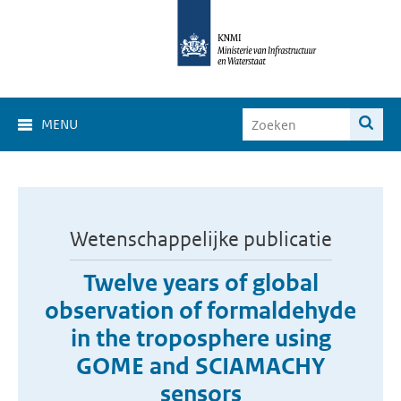
MENU
Wetenschappelijke publicatie
Twelve years of global
observation of formaldehyde
in the troposphere using
GOME and SCIAMACHY
sensors