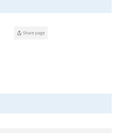
Share page