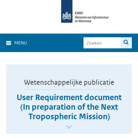
MENU
Wetenschappelijke publicatie
User Requirement document
(In preparation of the Next
Tropospheric Mission)