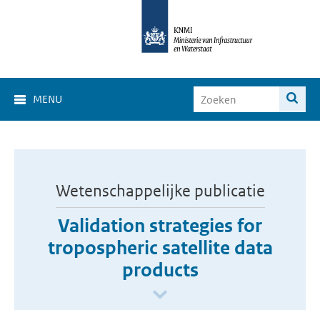
MENU
Wetenschappelijke publicatie
Validation strategies for
tropospheric satellite data
products