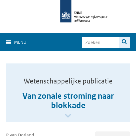
MENU
Wetenschappelijke publicatie
Van zonale stroming naar
blokkade
R van Dorland