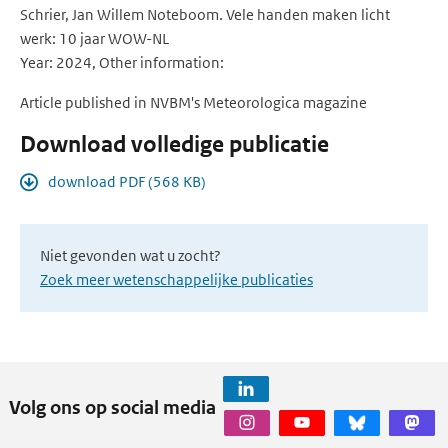
Schrier, Jan Willem Noteboom. Vele handen maken licht
werk: 10 jaar WOW-NL
Year: 2024, Other information:
Article published in NVBM's Meteorologica magazine
Download volledige publicatie
download PDF (568 KB)
Niet gevonden wat u zocht?
Zoek meer wetenschappelijke publicaties
Volg ons op social media