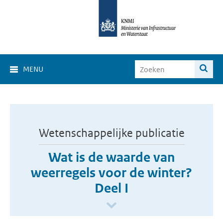
MENU
Wetenschappelijke publicatie
Wat is de waarde van
weerregels voor de winter?
Deel I