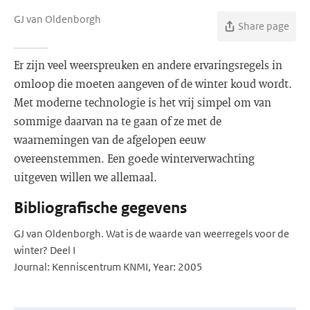
GJ van Oldenborgh
Share page
Er zijn veel weerspreuken en andere ervaringsregels in
omloop die moeten aangeven of de winter koud wordt.
Met moderne technologie is het vrij simpel om van
sommige daarvan na te gaan of ze met de
waarnemingen van de afgelopen eeuw
overeenstemmen. Een goede winterverwachting
uitgeven willen we allemaal.
Bibliografische gegevens
GJ van Oldenborgh. Wat is de waarde van weerregels voor de
winter? Deel I
Journal: Kenniscentrum KNMI, Year: 2005