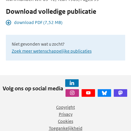
Download volledige publicatie
download PDF (7,52 MB)
Niet gevonden wat u zocht?
Zoek meer wetenschappelijke publicaties
Volg ons op social media
Copyright
Privacy
Cookies
Toegankelijkheid