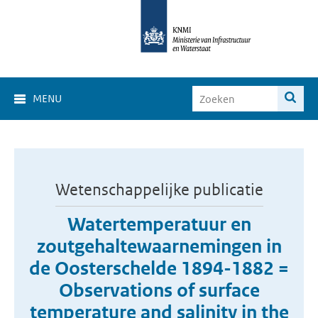
MENU
Wetenschappelijke publicatie
Watertemperatuur en
zoutgehaltewaarnemingen in
de Oosterschelde 1894-1882 =
Observations of surface
temperature and salinity in the