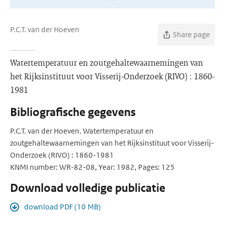
P.C.T. van der Hoeven
Share page
Watertemperatuur en zoutgehaltewaarnemingen van
het Rijksinstituut voor Visserij-Onderzoek (RIVO) : 1860-
1981
Bibliografische gegevens
P.C.T. van der Hoeven. Watertemperatuur en
zoutgehaltewaarnemingen van het Rijksinstituut voor Visserij-
Onderzoek (RIVO) : 1860-1981
KNMI number: WR-82-08, Year: 1982, Pages: 125
Download volledige publicatie
download PDF (10 MB)