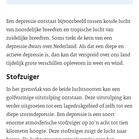
Een depressie ontstaat bijvoorbeeld tussen koude lucht
van noordelijke breedten en tropische lucht van
zuidelijke breedten. Soms trekt de kern van een
depressie dwars over Nederland. Als dat een diepe en
actieve depressie is, dan kan dat verspreid over ons land
tijdelijk grote verschillen opleveren in weer en wind.
Stofzuiger
In het grensvlak van de beide luchtsoorten kan een
golfvormige uitstulping ontstaan. Deze uitstulping kan
verder uitgroeien tot een lagedrukgebied of zelfs tot een
diepe stormdepressie. Een depressie is een soort
enorme atmosferische stofzuiger op zo'n acht tot tien
kilometer hoogte. Deze stofzuiger zuigt de lucht naar