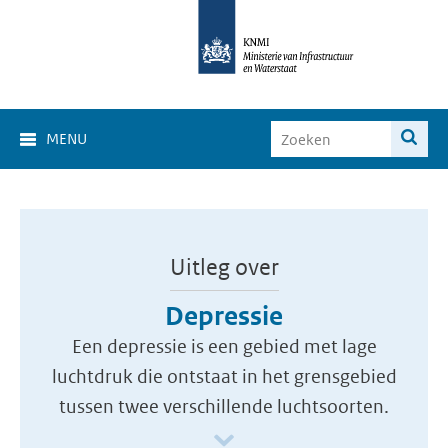
MENU
Uitleg over
Depressie
Een depressie is een gebied met lage
luchtdruk die ontstaat in het grensgebied
tussen twee verschillende luchtsoorten.