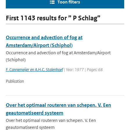
Toon filters
First 1143 results for ” P Schlag”
Occurrence and advection of fog at
Amsterdam/Airport (Schiphol)
Occurrence and advection of fog at Amsterdam/Airport
(Schiphol)
F. Cannemeijer en A.H.C. Stalenhoef
| Year: 1977 | Pages: 68
Publication
Over het optimaal routeren van schepen. V. Een
geautomatiseerd systeem
Over het optimaal routeren van schepen. V. Een
geautomatiseerd systeem