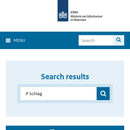
MENU
Search results