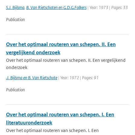
S.J. Bijlsma
,
B. Van Rietschoten en G.D.G.Folkers
| Year: 1973 | Pages: 33
Publication
Over het optimaal routeren van schepen. II. Een
vergelijkend onderzoek
Over het optimaal routeren van schepen. II. Een vergelijkend
onderzoek
.J. Bijlsma en B. Van Rietschote
| Year: 1972 | Pages: 91
Publication
Over het optimaal routeren van schepen. I. Een
literatuuronderzoek
Over het optimaal routeren van schepen. I. Een