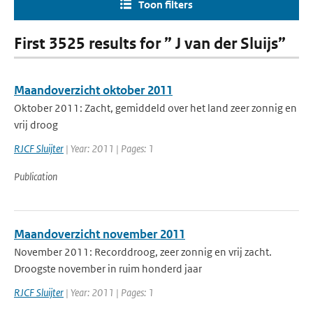
Toon filters
First 3525 results for ” J van der Sluijs”
Maandoverzicht oktober 2011
Oktober 2011: Zacht, gemiddeld over het land zeer zonnig en
vrij droog
RJCF Sluijter
| Year: 2011 | Pages: 1
Publication
Maandoverzicht november 2011
November 2011: Recorddroog, zeer zonnig en vrij zacht.
Droogste november in ruim honderd jaar
RJCF Sluijter
| Year: 2011 | Pages: 1