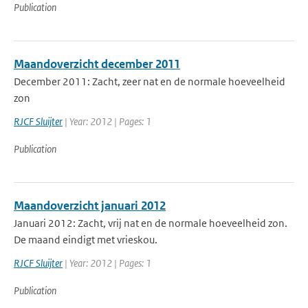
Publication
Maandoverzicht december 2011
December 2011: Zacht, zeer nat en de normale hoeveelheid
zon
RJCF Sluijter
| Year: 2012 | Pages: 1
Publication
Maandoverzicht januari 2012
Januari 2012: Zacht, vrij nat en de normale hoeveelheid zon.
De maand eindigt met vrieskou.
RJCF Sluijter
| Year: 2012 | Pages: 1
Publication