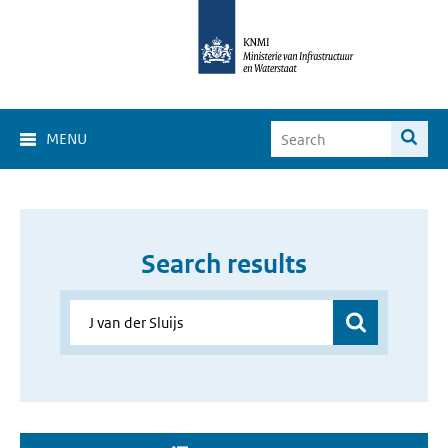
MENU
Search results