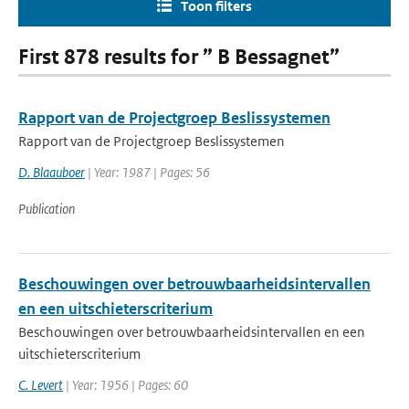
Toon filters
First 878 results for ” B Bessagnet”
Rapport van de Projectgroep Beslissystemen
Rapport van de Projectgroep Beslissystemen
D. Blaauboer
| Year: 1987 | Pages: 56
Publication
Beschouwingen over betrouwbaarheidsintervallen
en een uitschieterscriterium
Beschouwingen over betrouwbaarheidsintervallen en een
uitschieterscriterium
C. Levert
| Year: 1956 | Pages: 60