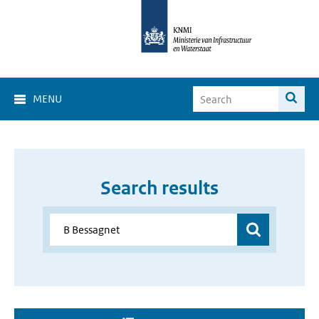
MENU
Search results