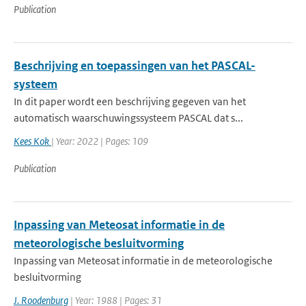
Publication
Beschrijving en toepassingen van het PASCAL-
systeem
In dit paper wordt een beschrijving gegeven van het
automatisch waarschuwingssysteem PASCAL dat s...
Kees Kok
| Year: 2022 | Pages: 109
Publication
Inpassing van Meteosat informatie in de
meteorologische besluitvorming
Inpassing van Meteosat informatie in de meteorologische
besluitvorming
J. Roodenburg
| Year: 1988 | Pages: 31