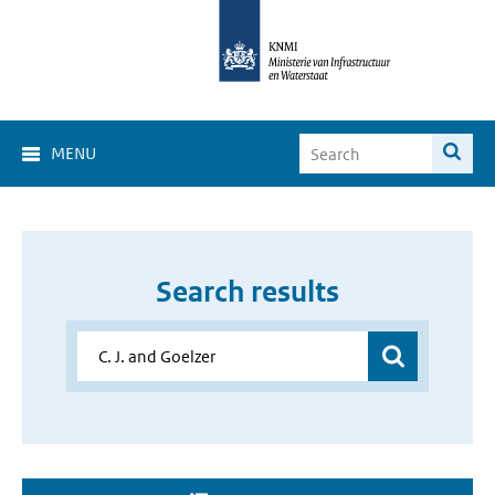
MENU
Search results