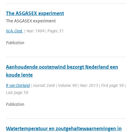
The ASGASEX experiment
The ASGASEX experiment
W.A. Oost
| Year: 1994 | Pages: 31
Publication
Aanhoudende oostenwind bezorgt Nederland een
koude lente
R van Dorland
| Journal: Zenit | Volume: 40 | Year: 2013 | First page: 59 |
Last page: 59
Publication
Watertemperatuur en zoutgehaltewaarnemingen in