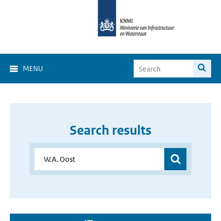
MENU
Search results