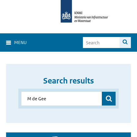
MENU
Search results