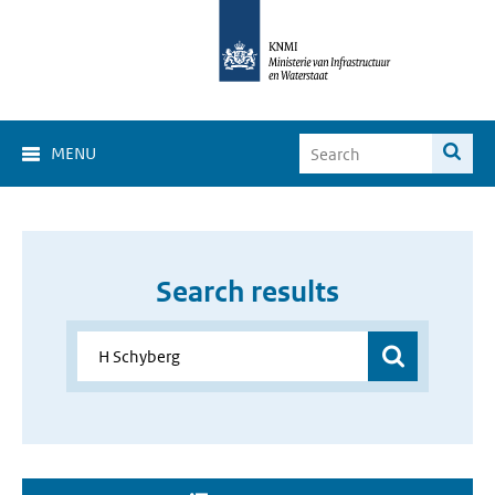
MENU
Search results