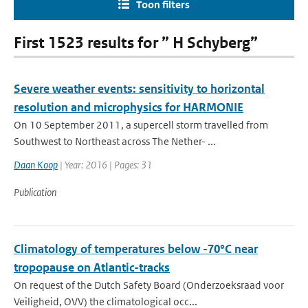
Toon filters
First 1523 results for ” H Schyberg”
Severe weather events: sensitivity to horizontal
resolution and microphysics for HARMONIE
On 10 September 2011, a supercell storm travelled from
Southwest to Northeast across The Nether- ...
Daan Koop
| Year: 2016 | Pages: 31
Publication
Climatology of temperatures below -70°C near
tropopause on Atlantic-tracks
On request of the Dutch Safety Board (Onderzoeksraad voor
Veiligheid, OVV) the climatological occ...