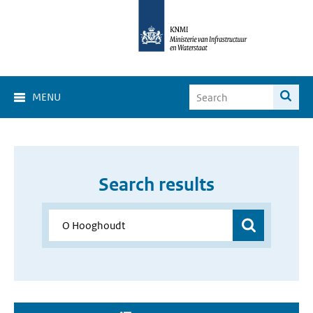
MENU
Search results