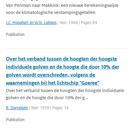
Van Penman naar Makkink: een nieuwe berekeningswijze
voor de klimatologische verdampingsgetallen
J.C. Hooghart en W.N. Lablans
| Year: 1988 | Pages: 64
Publication
Over het verband tussen de hoogten der hoogste
individuele golven en de hoogte die door 10% der
golven wordt overschreden, volgens de
waarnemingen bij het lichtschip "Goeree"
Over het verband tussen de hoogten der hoogste individuele
golven en de hoogte die door 10% der g...
R. Dorrestein
| Year: 1959 | Pages: 18
Publication