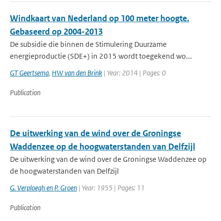
Windkaart van Nederland op 100 meter hoogte.
Gebaseerd op 2004-2013
De subsidie die binnen de Stimulering Duurzame
energieproductie (SDE+) in 2015 wordt toegekend wo...
GT Geertsema
,
HW van den Brink
| Year: 2014 | Pages: 0
Publication
De uitwerking van de wind over de Groningse
Waddenzee op de hoogwaterstanden van Delfzijl
De uitwerking van de wind over de Groningse Waddenzee op
de hoogwaterstanden van Delfzijl
G. Verploegh en P. Groen
| Year: 1955 | Pages: 11
Publication