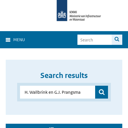
MENU
Search results