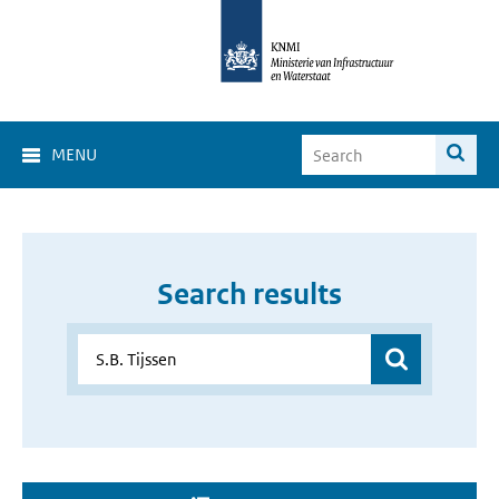
MENU
Search results