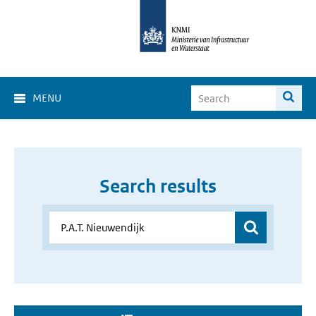
MENU
Search results