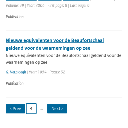
Volume: 39 | Year: 2006 | First page: 8 | Last page: 9
Publication
Nieuwe equivalenten voor de Beaufortschaal
geldend voor de waarnemingen op zee
Nieuwe equivalenten voor de Beaufortschaal geldend voor de
waarnemingen op zee
G. Verploegh
| Year: 1954 | Pages: 32
Publication
‹ Prev
4
…
Next ›