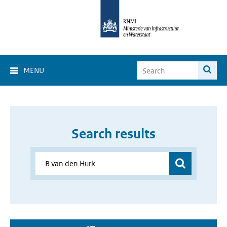
MENU
Search results