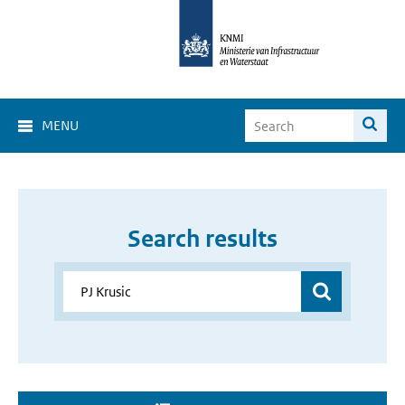
MENU
Search results