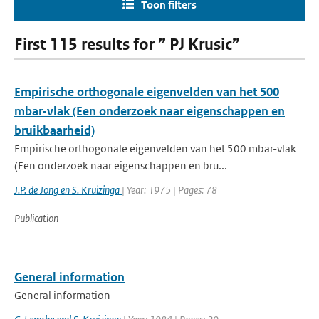
Toon filters
First 115 results for ” PJ Krusic”
Empirische orthogonale eigenvelden van het 500
mbar-vlak (Een onderzoek naar eigenschappen en
bruikbaarheid)
Empirische orthogonale eigenvelden van het 500 mbar-vlak
(Een onderzoek naar eigenschappen en bru...
J.P. de Jong en S. Kruizinga
| Year: 1975 | Pages: 78
Publication
General information
General information