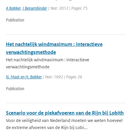
A Bakker
,
J Bessembinder
| Year: 2012 | Pages: 75
Publication
Het nachtelijk windmaximum : interactieve
verwachtingsmethode
Het nachtelijk windmaximum : interactieve
verwachtingsmethode
N. Maat en H. Bakker
| Year: 1992 | Pages: 26
Publication
Scenario voor de piekafvoeren van de Rijn bij Lobith
Voor de veiligheid van Nederland moeten we weten hoeveel
de extreme afvoeren van de Rijn bij Lobi...