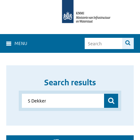
MENU
Search results